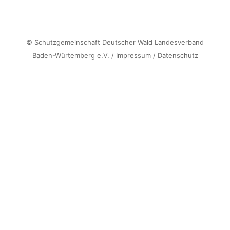
©
Schutzgemeinschaft Deutscher Wald Landesverband
Baden-Würtemberg e.V.
/
Impressum
/
Datenschutz