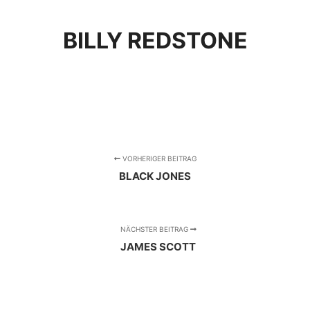
BILLY REDSTONE
VORHERIGER BEITRAG
BLACK JONES
NÄCHSTER BEITRAG
JAMES SCOTT